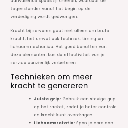
aanvallende speelstijl creëren, waardoor de
tegenstander vanaf het begin op de
verdediging wordt gedwongen.
Kracht bij serveren gaat niet alleen om brute
kracht; het omvat ook techniek, timing en
lichaammechanica. Het goed benutten van
deze elementen kan de effectiviteit van je
service aanzienlijk verbeteren.
Technieken om meer
kracht te genereren
Juiste grip:
Gebruik een stevige grip
op het racket, zodat je beter controle
en kracht kunt overdragen.
Lichaamsrotatie:
Span je core aan