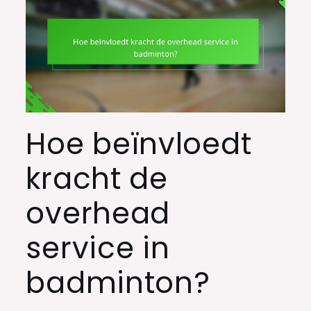
Hoe beïnvloedt
kracht de
overhead
service in
badminton?