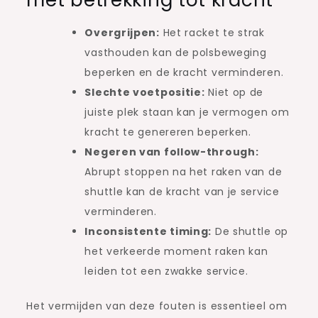
Overgrijpen:
Het racket te strak
vasthouden kan de polsbeweging
beperken en de kracht verminderen.
Slechte voetpositie:
Niet op de
juiste plek staan kan je vermogen om
kracht te genereren beperken.
Negeren van follow-through:
Abrupt stoppen na het raken van de
shuttle kan de kracht van je service
verminderen.
Inconsistente timing:
De shuttle op
het verkeerde moment raken kan
leiden tot een zwakke service.
Het vermijden van deze fouten is essentieel om