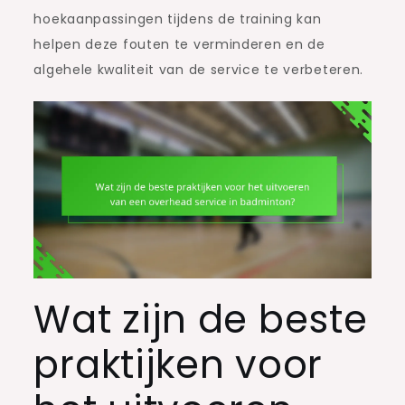
hoekaanpassingen tijdens de training kan
helpen deze fouten te verminderen en de
algehele kwaliteit van de service te verbeteren.
Wat zijn de beste
praktijken voor