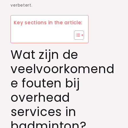
verbetert.
Key sections in the article:
Wat zijn de
veelvoorkomend
e fouten bij
overhead
services in
badminton?