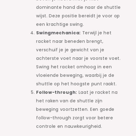
dominante hand die naar de shuttle
wijst. Deze positie bereidt je voor op
een krachtige swing.
Swingmechanica:
Terwijl je het
racket naar beneden brengt,
verschuif je je gewicht van je
achterste voet naar je voorste voet.
Swing het racket omhoog in een
vloeiende beweging, waarbij je de
shuttle op het hoogste punt raakt.
Follow-through:
Laat je racket na
het raken van de shuttle zijn
beweging voortzetten. Een goede
follow-through zorgt voor betere
controle en nauwkeurigheid.