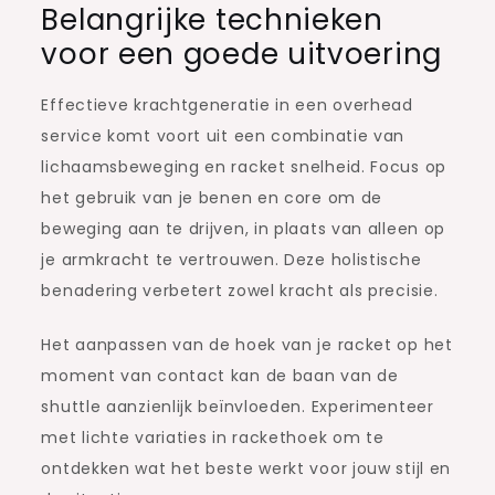
Belangrijke technieken
voor een goede uitvoering
Effectieve krachtgeneratie in een overhead
service komt voort uit een combinatie van
lichaamsbeweging en racket snelheid. Focus op
het gebruik van je benen en core om de
beweging aan te drijven, in plaats van alleen op
je armkracht te vertrouwen. Deze holistische
benadering verbetert zowel kracht als precisie.
Het aanpassen van de hoek van je racket op het
moment van contact kan de baan van de
shuttle aanzienlijk beïnvloeden. Experimenteer
met lichte variaties in rackethoek om te
ontdekken wat het beste werkt voor jouw stijl en