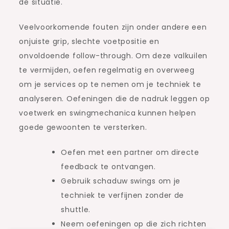
de situatie.
Veelvoorkomende fouten zijn onder andere een
onjuiste grip, slechte voetpositie en
onvoldoende follow-through. Om deze valkuilen
te vermijden, oefen regelmatig en overweeg
om je services op te nemen om je techniek te
analyseren. Oefeningen die de nadruk leggen op
voetwerk en swingmechanica kunnen helpen
goede gewoonten te versterken.
Oefen met een partner om directe
feedback te ontvangen.
Gebruik schaduw swings om je
techniek te verfijnen zonder de
shuttle.
Neem oefeningen op die zich richten