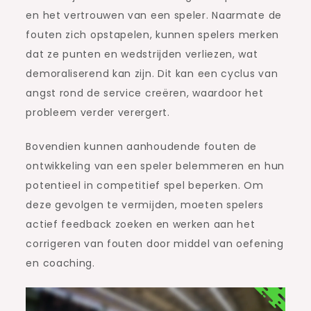
en het vertrouwen van een speler. Naarmate de
fouten zich opstapelen, kunnen spelers merken
dat ze punten en wedstrijden verliezen, wat
demoraliserend kan zijn. Dit kan een cyclus van
angst rond de service creëren, waardoor het
probleem verder verergert.
Bovendien kunnen aanhoudende fouten de
ontwikkeling van een speler belemmeren en hun
potentieel in competitief spel beperken. Om
deze gevolgen te vermijden, moeten spelers
actief feedback zoeken en werken aan het
corrigeren van fouten door middel van oefening
en coaching.