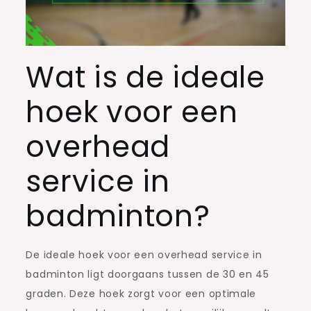
Wat is de ideale
hoek voor een
overhead
service in
badminton?
De ideale hoek voor een overhead service in
badminton ligt doorgaans tussen de 30 en 45
graden. Deze hoek zorgt voor een optimale