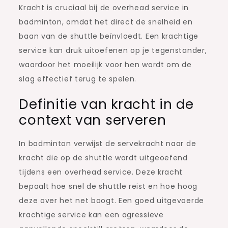
Kracht is cruciaal bij de overhead service in
badminton, omdat het direct de snelheid en
baan van de shuttle beïnvloedt. Een krachtige
service kan druk uitoefenen op je tegenstander,
waardoor het moeilijk voor hen wordt om de
slag effectief terug te spelen.
Definitie van kracht in de
context van serveren
In badminton verwijst de servekracht naar de
kracht die op de shuttle wordt uitgeoefend
tijdens een overhead service. Deze kracht
bepaalt hoe snel de shuttle reist en hoe hoog
deze over het net boogt. Een goed uitgevoerde
krachtige service kan een agressieve