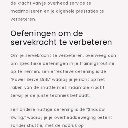
de kracht van je overhead service te
maximaliseren en je algehele prestaties te
verbeteren.
Oefeningen om de
servekracht te verbeteren
Om je servekracht te verbeteren, overweeg dan
om specifieke oefeningen in je trainingsroutine
op te nemen. Een effectieve oefening is de
“Power Serve Drill,” waarbij je je richt op het
raken van de shuttle met maximale kracht
terwijl je de juiste techniek behoudt.
Een andere nuttige oefening is de “Shadow
Swing,” waarbij je je overheadbeweging oefent
zonder shuttle, met de nadruk op