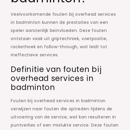
Veelvoorkomende fouten bij overhead services
in badminton kunnen de prestaties van een
speler aanzienlijk beïnvloeden. Deze fouten
ontstaan vaak uit griptechniek, voetpositie,
rackethoek en follow-through, wat leidt tot
ineffectieve services.
Definitie van fouten bij
overhead services in
badminton
Fouten bij overhead services in badminton
verwijzen naar fouten die optreden tijdens de
uitvoering van de service, wat kan resulteren in
puntverlies of een mislukte service. Deze fouten