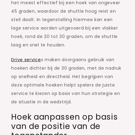
het meest effectief bij een hoek van ongeveer
45 graden, waardoor de shuttle hoog reist en
steil daalt. In tegenstelling hiermee kan een
lage service worden uitgevoerd bij een vlakker
hoek, rond de 20 tot 30 graden, om de shuttle
laag en snel te houden.
Drive service
s maken doorgaans gebruik van
hoeken dichter bij de 30 graden, met de nadruk
op snelheid en directheid. Het begrijpen van
deze optimale hoeken helpt spelers de juiste
service te kiezen op basis van hun strategie en
de situatie in de wedstrijd.
Hoek aanpassen op basis
van de positie van de