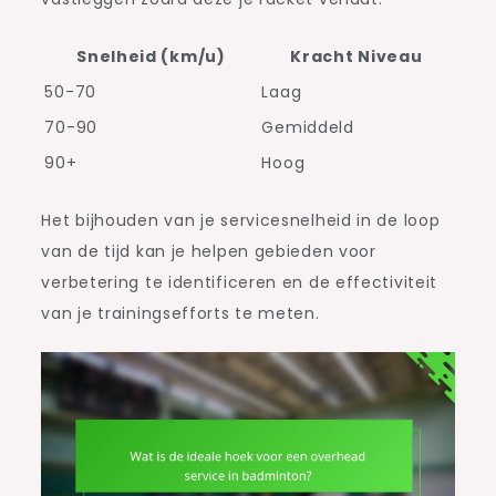
Snelheid (km/u)
Kracht Niveau
50-70
Laag
70-90
Gemiddeld
90+
Hoog
Het bijhouden van je servicesnelheid in de loop
van de tijd kan je helpen gebieden voor
verbetering te identificeren en de effectiviteit
van je trainingsefforts te meten.