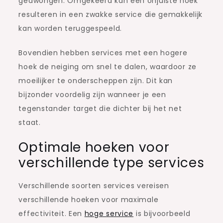
gedwongen. Omgekeerd kan een onjuiste hoek
resulteren in een zwakke service die gemakkelijk
kan worden teruggespeeld.
Bovendien hebben services met een hogere
hoek de neiging om snel te dalen, waardoor ze
moeilijker te onderscheppen zijn. Dit kan
bijzonder voordelig zijn wanneer je een
tegenstander target die dichter bij het net
staat.
Optimale hoeken voor
verschillende type services
Verschillende soorten services vereisen
verschillende hoeken voor maximale
effectiviteit. Een
hoge service
is bijvoorbeeld