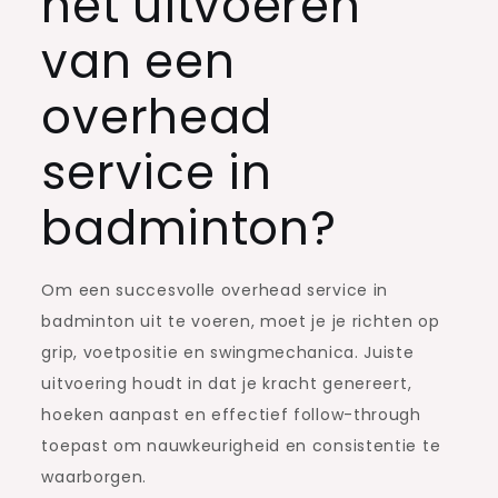
het uitvoeren
van een
overhead
service in
badminton?
Om een succesvolle overhead service in
badminton uit te voeren, moet je je richten op
grip, voetpositie en swingmechanica. Juiste
uitvoering houdt in dat je kracht genereert,
hoeken aanpast en effectief follow-through
toepast om nauwkeurigheid en consistentie te
waarborgen.