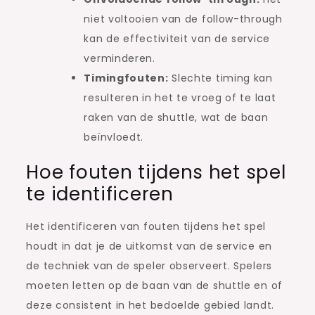
niet voltooien van de follow-through
kan de effectiviteit van de service
verminderen.
Timingfouten:
Slechte timing kan
resulteren in het te vroeg of te laat
raken van de shuttle, wat de baan
beïnvloedt.
Hoe fouten tijdens het spel
te identificeren
Het identificeren van fouten tijdens het spel
houdt in dat je de uitkomst van de service en
de techniek van de speler observeert. Spelers
moeten letten op de baan van de shuttle en of
deze consistent in het bedoelde gebied landt.