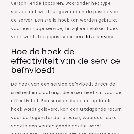
verschillende factoren, waaronder het type
service dat wordt uitgevoerd en de positie van
de server. Een steile hoek kan worden gebruikt
voor een hoge service, terwijl een vlakker hoek
vaak wordt toegepast voor een
drive service
.
Hoe de hoek de
effectiviteit van de service
beïnvloedt
De hoek van een service beïnvloedt direct de
snelheid en plaatsing, die essentieel zijn voor de
effectiviteit. Een service die op de optimale
hoek wordt geleverd, kan een uitdagende return
voor de tegenstander creëren, waardoor deze
vaak in een verdedigende positie wordt