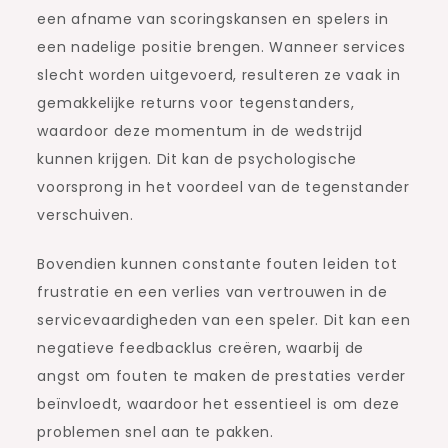
een afname van scoringskansen en spelers in
een nadelige positie brengen. Wanneer services
slecht worden uitgevoerd, resulteren ze vaak in
gemakkelijke returns voor tegenstanders,
waardoor deze momentum in de wedstrijd
kunnen krijgen. Dit kan de psychologische
voorsprong in het voordeel van de tegenstander
verschuiven.
Bovendien kunnen constante fouten leiden tot
frustratie en een verlies van vertrouwen in de
servicevaardigheden van een speler. Dit kan een
negatieve feedbacklus creëren, waarbij de
angst om fouten te maken de prestaties verder
beïnvloedt, waardoor het essentieel is om deze
problemen snel aan te pakken.