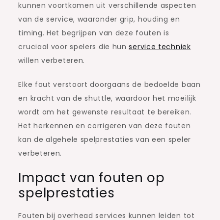
kunnen voortkomen uit verschillende aspecten
van de service, waaronder grip, houding en
timing. Het begrijpen van deze fouten is
cruciaal voor spelers die hun
service techniek
willen verbeteren.
Elke fout verstoort doorgaans de bedoelde baan
en kracht van de shuttle, waardoor het moeilijk
wordt om het gewenste resultaat te bereiken.
Het herkennen en corrigeren van deze fouten
kan de algehele spelprestaties van een speler
verbeteren.
Impact van fouten op
spelprestaties
Fouten bij overhead services kunnen leiden tot