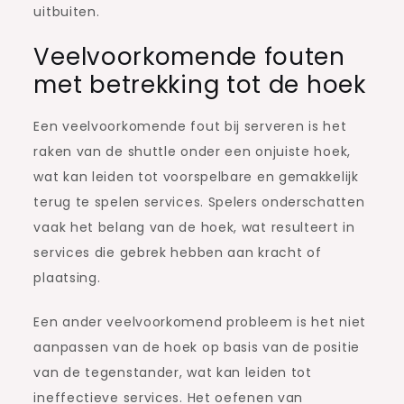
uitbuiten.
Veelvoorkomende fouten
met betrekking tot de hoek
Een veelvoorkomende fout bij serveren is het
raken van de shuttle onder een onjuiste hoek,
wat kan leiden tot voorspelbare en gemakkelijk
terug te spelen services. Spelers onderschatten
vaak het belang van de hoek, wat resulteert in
services die gebrek hebben aan kracht of
plaatsing.
Een ander veelvoorkomend probleem is het niet
aanpassen van de hoek op basis van de positie
van de tegenstander, wat kan leiden tot
ineffectieve services. Het oefenen van