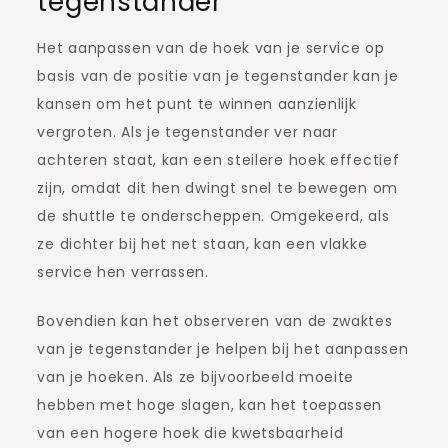
tegenstander
Het aanpassen van de hoek van je service op
basis van de positie van je tegenstander kan je
kansen om het punt te winnen aanzienlijk
vergroten. Als je tegenstander ver naar
achteren staat, kan een steilere hoek effectief
zijn, omdat dit hen dwingt snel te bewegen om
de shuttle te onderscheppen. Omgekeerd, als
ze dichter bij het net staan, kan een vlakke
service hen verrassen.
Bovendien kan het observeren van de zwaktes
van je tegenstander je helpen bij het aanpassen
van je hoeken. Als ze bijvoorbeeld moeite
hebben met hoge slagen, kan het toepassen
van een hogere hoek die kwetsbaarheid