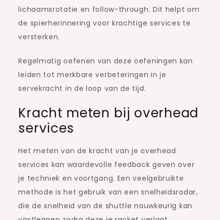
lichaamsrotatie en follow-through. Dit helpt om
de spierherinnering voor krachtige services te
versterken.
Regelmatig oefenen van deze oefeningen kan
leiden tot merkbare verbeteringen in je
servekracht in de loop van de tijd.
Kracht meten bij overhead
services
Het meten van de kracht van je overhead
services kan waardevolle feedback geven over
je techniek en voortgang. Een veelgebruikte
methode is het gebruik van een snelheidsradar,
die de snelheid van de shuttle nauwkeurig kan
vastleggen zodra deze je racket verlaat.