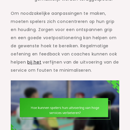
Om noodzakelijke aanpassingen te maken,
moeten spelers zich concentreren op hun grip
en houding. Zorgen voor een ontspannen grip
en een goede voetpositionering kan helpen om
de gewenste hoek te bereiken. Regelmatige
oefening en feedback van coaches kunnen ook
helpen
bij het
verfijnen van de uitvoering van de
service om fouten te minimaliseren.