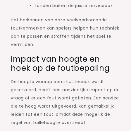
Landen buiten de juiste servicebox
Het herkennen van deze veelvoorkomende
foutkenmerken kan spelers helpen hun techniek
aan te passen en straffen tijdens het spel te
vermijden.
Impact van hoogte en
hoek op de foutbepaling
De hoogte waarop een shuttlecock wordt
geserveerd, heeft een aanzienlijke impact op de
vraag of er een fout wordt gefloten. Een service
die te hoog wordt uitgevoerd, kan gemakkelijk
leiden tot een fout, omdat deze mogelijk de
regel van taillehoogte overtreedt.