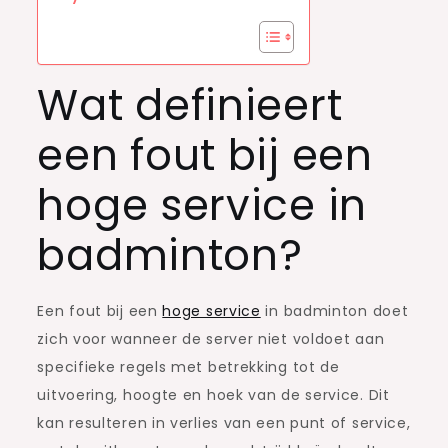
Wat definieert
een fout bij een
hoge service in
badminton?
Een fout bij een
hoge service
in badminton doet
zich voor wanneer de server niet voldoet aan
specifieke regels met betrekking tot de
uitvoering, hoogte en hoek van de service. Dit
kan resulteren in verlies van een punt of service,