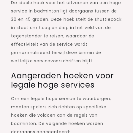
De ideale hoek voor het uitvoeren van een hoge
service in badminton ligt doorgaans tussen de
30 en 45 graden. Deze hoek stelt de shuttlecock
in staat om hoog en diep in het veld van de
tegenstander te reizen, waardoor de
effectiviteit van de service wordt
gemaximaliseerd terwijl deze binnen de
wettelijke servicevoorschriften blijft.
Aangeraden hoeken voor
legale hoge services
Om een legale hoge service te waarborgen,
moeten spelers zich richten op specifieke
hoeken die voldoen aan de regels van
badminton. De volgende hoeken worden
doorgaans geaccepteerd: