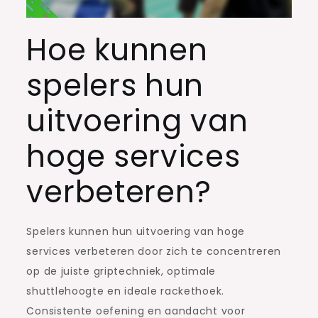
Hoe kunnen
spelers hun
uitvoering van
hoge services
verbeteren?
Spelers kunnen hun uitvoering van hoge
services verbeteren door zich te concentreren
op de juiste griptechniek, optimale
shuttlehoogte en ideale rackethoek.
Consistente oefening en aandacht voor