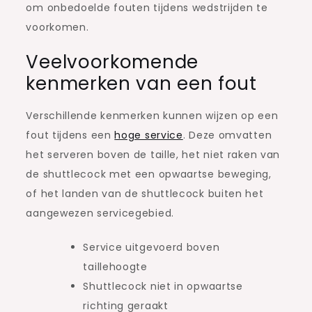
om onbedoelde fouten tijdens wedstrijden te
voorkomen.
Veelvoorkomende
kenmerken van een fout
Verschillende kenmerken kunnen wijzen op een
fout tijdens een
hoge service
. Deze omvatten
het serveren boven de taille, het niet raken van
de shuttlecock met een opwaartse beweging,
of het landen van de shuttlecock buiten het
aangewezen servicegebied.
Service uitgevoerd boven
taillehoogte
Shuttlecock niet in opwaartse
richting geraakt