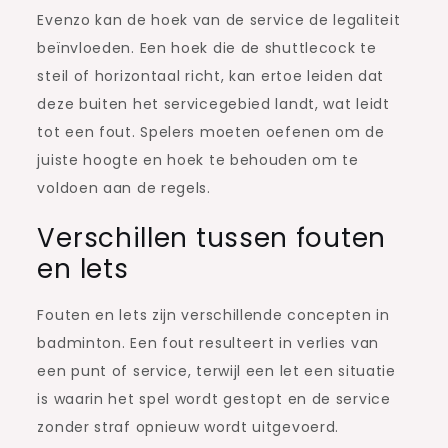
Evenzo kan de hoek van de service de legaliteit
beïnvloeden. Een hoek die de shuttlecock te
steil of horizontaal richt, kan ertoe leiden dat
deze buiten het servicegebied landt, wat leidt
tot een fout. Spelers moeten oefenen om de
juiste hoogte en hoek te behouden om te
voldoen aan de regels.
Verschillen tussen fouten
en lets
Fouten en lets zijn verschillende concepten in
badminton. Een fout resulteert in verlies van
een punt of service, terwijl een let een situatie
is waarin het spel wordt gestopt en de service
zonder straf opnieuw wordt uitgevoerd.