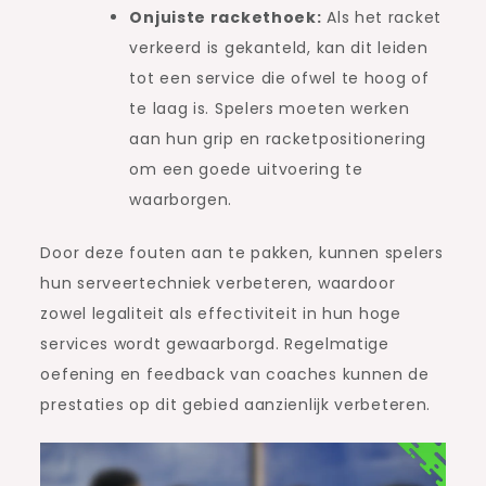
Onjuiste rackethoek:
Als het racket
verkeerd is gekanteld, kan dit leiden
tot een service die ofwel te hoog of
te laag is. Spelers moeten werken
aan hun grip en racketpositionering
om een goede uitvoering te
waarborgen.
Door deze fouten aan te pakken, kunnen spelers
hun serveertechniek verbeteren, waardoor
zowel legaliteit als effectiviteit in hun hoge
services wordt gewaarborgd. Regelmatige
oefening en feedback van coaches kunnen de
prestaties op dit gebied aanzienlijk verbeteren.