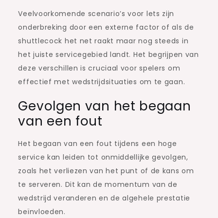
Veelvoorkomende scenario’s voor lets zijn
onderbreking door een externe factor of als de
shuttlecock het net raakt maar nog steeds in
het juiste servicegebied landt. Het begrijpen van
deze verschillen is cruciaal voor spelers om
effectief met wedstrijdsituaties om te gaan.
Gevolgen van het begaan
van een fout
Het begaan van een fout tijdens een hoge
service kan leiden tot onmiddellijke gevolgen,
zoals het verliezen van het punt of de kans om
te serveren. Dit kan de momentum van de
wedstrijd veranderen en de algehele prestatie
beïnvloeden.