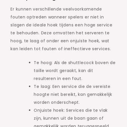
Er kunnen verschillende veelvoorkomende
fouten optreden wanneer spelers er niet in
slagen de ideale hoek tijdens een hoge service
te behouden. Deze omvatten het serveren te
hoog, te laag of onder een onjuiste hoek, wat
kan leiden tot fouten of ineffectieve services.
Te hoog: Als de shuttlecock boven de
taille wordt geraakt, kan dit
resulteren in een fout.
Te laag: Een service die de vereiste
hoogte niet bereikt, kan gemakkelijk
worden onderschept.
Onjuiste hoek: Services die te vlak
zijn, kunnen uit de baan gaan of
gemakkelijk worden teruggespeeld.