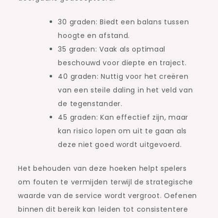
30 graden: Biedt een balans tussen
hoogte en afstand.
35 graden: Vaak als optimaal
beschouwd voor diepte en traject.
40 graden: Nuttig voor het creëren
van een steile daling in het veld van
de tegenstander.
45 graden: Kan effectief zijn, maar
kan risico lopen om uit te gaan als
deze niet goed wordt uitgevoerd.
Het behouden van deze hoeken helpt spelers
om fouten te vermijden terwijl de strategische
waarde van de service wordt vergroot. Oefenen
binnen dit bereik kan leiden tot consistentere