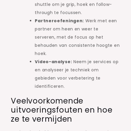
shuttle om je grip, hoek en follow-
through te focussen.
Partneroefeningen:
Werk met een
partner om heen en weer te
serveren, met de focus op het
behouden van consistente hoogte en
hoek.
Video-analyse:
Neem je services op
en analyseer je techniek om
gebieden voor verbetering te
identificeren.
Veelvoorkomende
uitvoeringsfouten en hoe
ze te vermijden