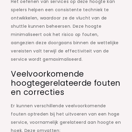
Het oefenen van services op deze hoogte kan
spelers helpen een consistente techniek te
ontwikkelen, waardoor ze de vlucht van de
shuttle kunnen beheersen. Deze hoogte
minimaliseert ook het risico op fouten,
aangezien deze doorgaans binnen de wettelijke
vereisten valt terwijl de effectiviteit van de
service wordt gemaximaliseerd.
Veelvoorkomende
hoogtegerelateerde fouten
en correcties
Er kunnen verschillende veelvoorkomende
fouten optreden bij het uitvoeren van een hoge
service, voornamelijk gerelateerd aan hoogte en
hoek. Deze omvatten: