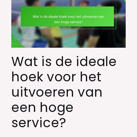
Wat is de ideale
hoek voor het
uitvoeren van
een hoge
service?