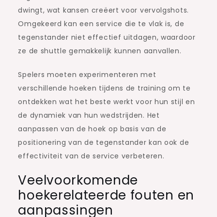
dwingt, wat kansen creëert voor vervolgshots.
Omgekeerd kan een service die te vlak is, de
tegenstander niet effectief uitdagen, waardoor
ze de shuttle gemakkelijk kunnen aanvallen.
Spelers moeten experimenteren met
verschillende hoeken tijdens de training om te
ontdekken wat het beste werkt voor hun stijl en
de dynamiek van hun wedstrijden. Het
aanpassen van de hoek op basis van de
positionering van de tegenstander kan ook de
effectiviteit van de service verbeteren.
Veelvoorkomende
hoekerelateerde fouten en
aanpassingen