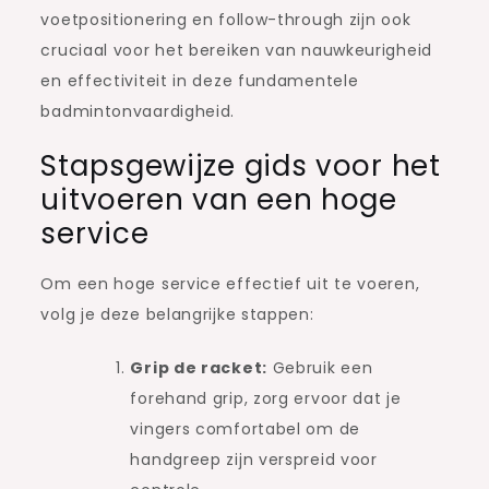
voetpositionering en follow-through zijn ook
cruciaal voor het bereiken van nauwkeurigheid
en effectiviteit in deze fundamentele
badmintonvaardigheid.
Stapsgewijze gids voor het
uitvoeren van een hoge
service
Om een hoge service effectief uit te voeren,
volg je deze belangrijke stappen:
Grip de racket:
Gebruik een
forehand grip, zorg ervoor dat je
vingers comfortabel om de
handgreep zijn verspreid voor