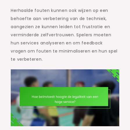
Herhaalde fouten kunnen ook wijzen op een
behoefte aan verbetering van de techniek,
aangezien ze kunnen leiden tot frustratie en
verminderde zelfvertrouwen. Spelers moeten
hun services analyseren en om feedback
vragen om fouten te minimaliseren en hun spel
te verbeteren.