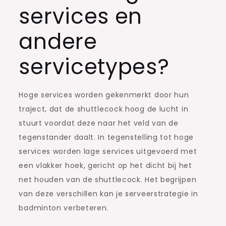
services en
andere
servicetypes?
Hoge services worden gekenmerkt door hun
traject, dat de shuttlecock hoog de lucht in
stuurt voordat deze naar het veld van de
tegenstander daalt. In tegenstelling tot hoge
services worden lage services uitgevoerd met
een vlakker hoek, gericht op het dicht bij het
net houden van de shuttlecock. Het begrijpen
van deze verschillen kan je serveerstrategie in
badminton verbeteren.