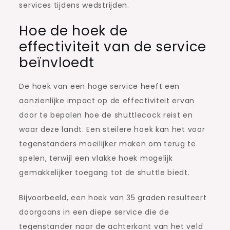
services tijdens wedstrijden.
Hoe de hoek de
effectiviteit van de service
beïnvloedt
De hoek van een hoge service heeft een
aanzienlijke impact op de effectiviteit ervan
door te bepalen hoe de shuttlecock reist en
waar deze landt. Een steilere hoek kan het voor
tegenstanders moeilijker maken om terug te
spelen, terwijl een vlakke hoek mogelijk
gemakkelijker toegang tot de shuttle biedt.
Bijvoorbeeld, een hoek van 35 graden resulteert
doorgaans in een diepe service die de
tegenstander naar de achterkant van het veld