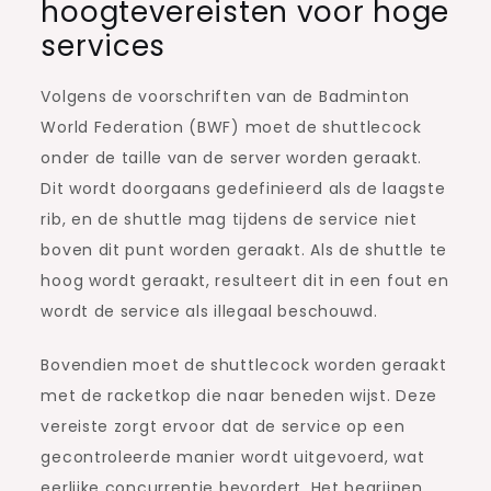
hoogtevereisten voor hoge
services
Volgens de voorschriften van de Badminton
World Federation (BWF) moet de shuttlecock
onder de taille van de server worden geraakt.
Dit wordt doorgaans gedefinieerd als de laagste
rib, en de shuttle mag tijdens de service niet
boven dit punt worden geraakt. Als de shuttle te
hoog wordt geraakt, resulteert dit in een fout en
wordt de service als illegaal beschouwd.
Bovendien moet de shuttlecock worden geraakt
met de racketkop die naar beneden wijst. Deze
vereiste zorgt ervoor dat de service op een
gecontroleerde manier wordt uitgevoerd, wat
eerlijke concurrentie bevordert. Het begrijpen