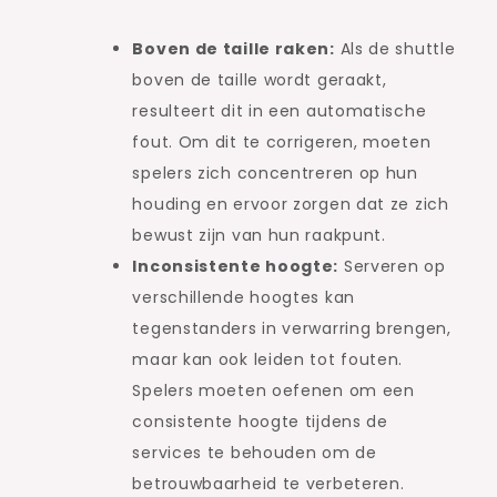
Boven de taille raken:
Als de shuttle
boven de taille wordt geraakt,
resulteert dit in een automatische
fout. Om dit te corrigeren, moeten
spelers zich concentreren op hun
houding en ervoor zorgen dat ze zich
bewust zijn van hun raakpunt.
Inconsistente hoogte:
Serveren op
verschillende hoogtes kan
tegenstanders in verwarring brengen,
maar kan ook leiden tot fouten.
Spelers moeten oefenen om een
consistente hoogte tijdens de
services te behouden om de
betrouwbaarheid te verbeteren.