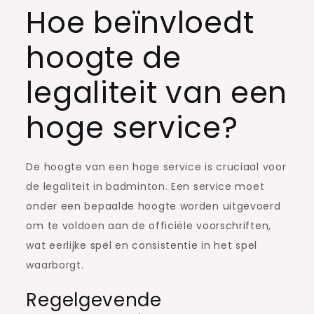
Hoe beïnvloedt
hoogte de
legaliteit van een
hoge service?
De hoogte van een hoge service is cruciaal voor
de legaliteit in badminton. Een service moet
onder een bepaalde hoogte worden uitgevoerd
om te voldoen aan de officiële voorschriften,
wat eerlijke spel en consistentie in het spel
waarborgt.
Regelgevende