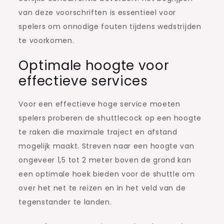
van deze voorschriften is essentieel voor
spelers om onnodige fouten tijdens wedstrijden
te voorkomen.
Optimale hoogte voor
effectieve services
Voor een effectieve hoge service moeten
spelers proberen de shuttlecock op een hoogte
te raken die maximale traject en afstand
mogelijk maakt. Streven naar een hoogte van
ongeveer 1,5 tot 2 meter boven de grond kan
een optimale hoek bieden voor de shuttle om
over het net te reizen en in het veld van de
tegenstander te landen.