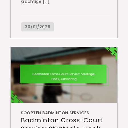
krachtige […]
SOORTEN BADMINTON SERVICES
Badminton Cross-Court