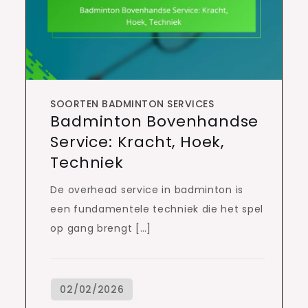
SOORTEN BADMINTON SERVICES
Badminton Bovenhandse
Service: Kracht, Hoek,
Techniek
De overhead service in badminton is
een fundamentele techniek die het spel
op gang brengt […]