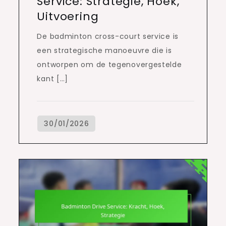
Service: Strategie, Hoek,
Uitvoering
De badminton cross-court service is
een strategische manoeuvre die is
ontworpen om de tegenovergestelde
kant […]