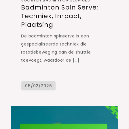
SOORTEN BADMINTON SERVICES
Badminton Spin Serve:
Techniek, Impact,
Plaatsing
De badminton spinserve is een
gespecialiseerde techniek die
rotatiebeweging aan de shuttle
toevoegt, waardoor de […]