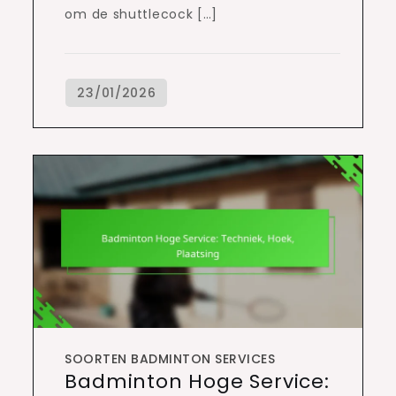
om de shuttlecock […]
SOORTEN BADMINTON SERVICES
Badminton Hoge Service: