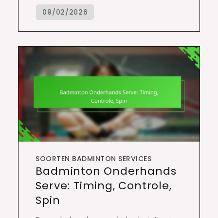
SOORTEN BADMINTON SERVICES
Badminton Onderhands
Serve: Timing, Controle,
Spin