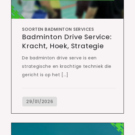
SOORTEN BADMINTON SERVICES
Badminton Drive Service:
Kracht, Hoek, Strategie
De badminton drive serve is een
strategische en krachtige techniek die
gericht is op het […]