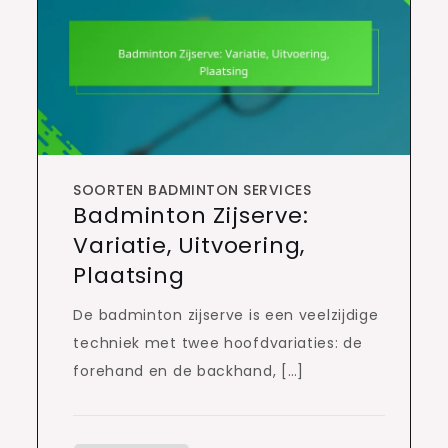
SOORTEN BADMINTON SERVICES
Badminton Zijserve:
Variatie, Uitvoering,
Plaatsing
De badminton zijserve is een veelzijdige
techniek met twee hoofdvariaties: de
forehand en de backhand, […]