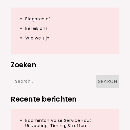
Blogarchief
Bereik ons
Wie we zijn
Zoeken
Search
for:
Recente berichten
Badminton Valse Service Fout:
Uitvoering, Timing, Straffen