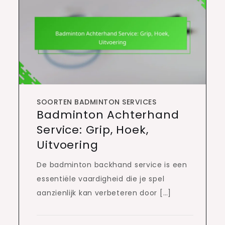
SOORTEN BADMINTON SERVICES
Badminton Achterhand
Service: Grip, Hoek,
Uitvoering
De badminton backhand service is een
essentiële vaardigheid die je spel
aanzienlijk kan verbeteren door […]