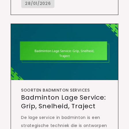
SOORTEN BADMINTON SERVICES
Badminton Lage Service:
Grip, Snelheid, Traject
De lage service in badminton is een
strategische techniek die is ontworpen