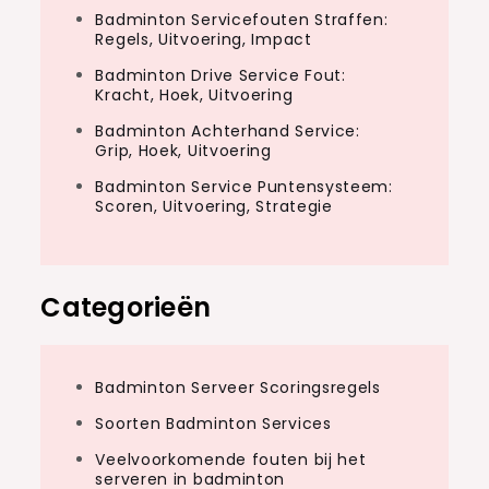
Badminton Servicefouten Straffen:
Regels, Uitvoering, Impact
Badminton Drive Service Fout:
Kracht, Hoek, Uitvoering
Badminton Achterhand Service:
Grip, Hoek, Uitvoering
Badminton Service Puntensysteem:
Scoren, Uitvoering, Strategie
Categorieën
Badminton Serveer Scoringsregels
Soorten Badminton Services
Veelvoorkomende fouten bij het
serveren in badminton