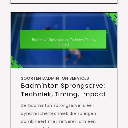
SOORTEN BADMINTON SERVICES
Badminton Sprongserve:
Techniek, Timing, Impact
De badminton sprongserve is een
dynamische techniek die springen
combineert met serveren om een