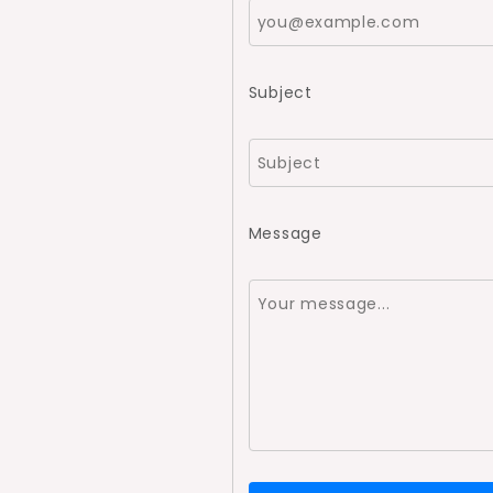
Subject
Message