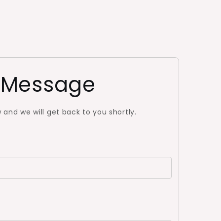
 Message
w and we will get back to you shortly.