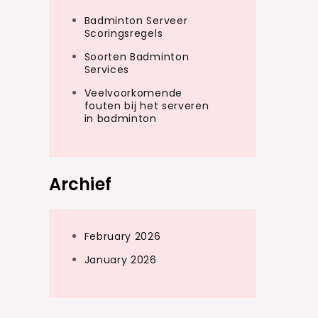
Badminton Serveer
Scoringsregels
Soorten Badminton
Services
Veelvoorkomende
fouten bij het serveren
in badminton
Archief
February 2026
January 2026