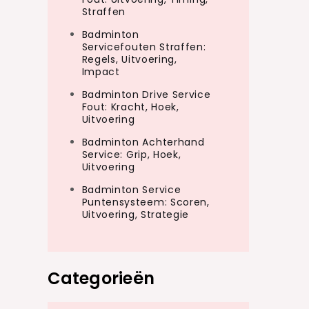
Straffen
Badminton
Servicefouten Straffen:
Regels, Uitvoering,
Impact
Badminton Drive Service
Fout: Kracht, Hoek,
Uitvoering
Badminton Achterhand
Service: Grip, Hoek,
Uitvoering
Badminton Service
Puntensysteem: Scoren,
Uitvoering, Strategie
Categorieën